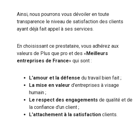
Ainsi, nous pourrons vous dévoiler en toute
transparence le niveau de satisfaction des clients
ayant déjà fait appel à ses services.
En choisissant ce prestataire, vous adhérez aux
valeurs de Plus que pro et des «
Meilleurs
entreprises de France
» qui sont :
L'amour et la défense
du travail bien fait ;
La mise en valeur
d'entreprises à visage
humain ;
Le respect des engagements
de qualité et de
la confiance d'un client ;
L'attachement à la satisfaction
clients.