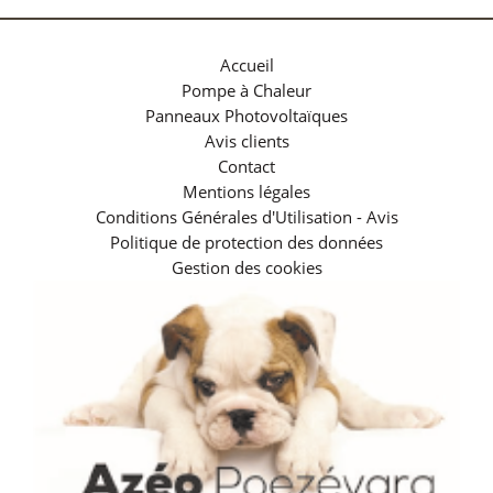
Accueil
Pompe à Chaleur
Panneaux Photovoltaïques
Avis clients
Contact
Mentions légales
Conditions Générales d'Utilisation - Avis
Politique de protection des données
Gestion des cookies