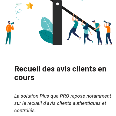
Recueil des avis clients en
cours
La solution Plus que PRO repose notamment
sur le recueil d'avis clients authentiques et
contrôlés.