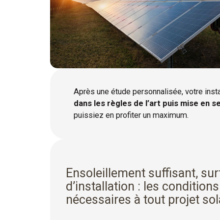
Après une étude personnalisée, votre insta
dans les règles de l’art puis mise en s
puissiez en profiter un maximum.
Ensoleillement suffisant, su
d’installation : les conditions
nécessaires à tout projet sol