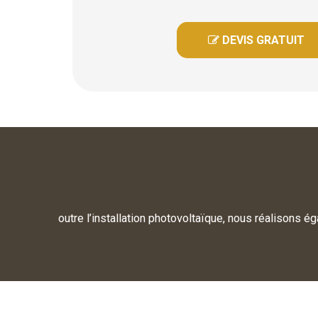
 DEVIS GRATUIT

outre l’installation photovoltaïque, nous réalisons ég