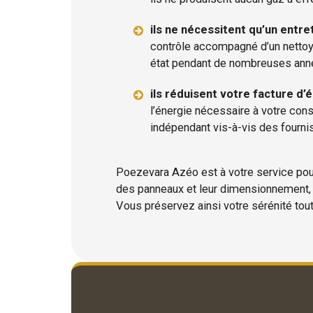
ils ne nécessitent qu’un entre
contrôle accompagné d’un nettoya
état pendant de nombreuses ann
ils réduisent votre facture d’é
l’énergie nécessaire à votre co
indépendant vis-à-vis des fournis
Poezevara Azéo est à votre service pou
des panneaux et leur dimensionnement, 
Vous préservez ainsi votre sérénité tou