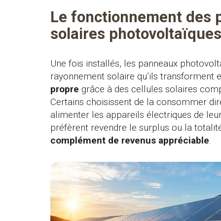
Le fonctionnement des
solaires photovoltaïque
Une fois installés, les panneaux photovolt
rayonnement solaire qu’ils transforment 
propre
grâce à des cellules solaires comp
Certains choisissent de la consommer di
alimenter les appareils électriques de leur
préfèrent revendre le surplus ou la totali
complément de revenus appréciable
.