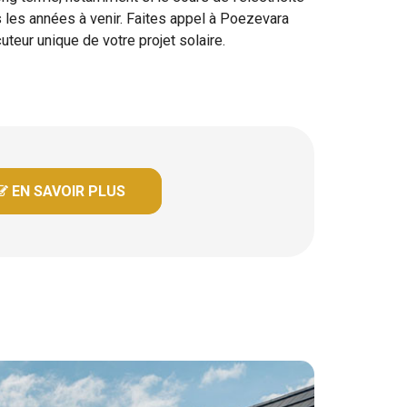
 les années à venir. Faites appel à Poezevara
cuteur unique de votre projet solaire.
 EN SAVOIR PLUS
