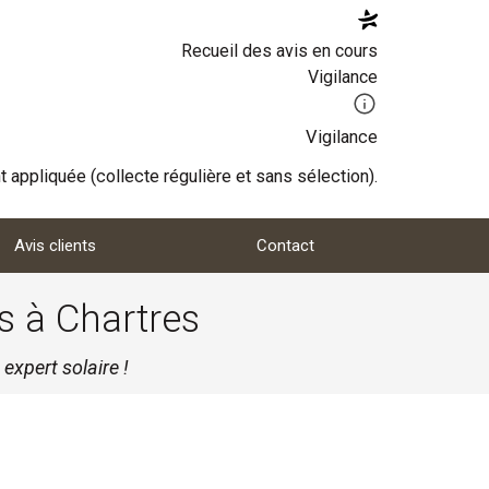
Recueil des avis en cours
Vigilance
Vigilance
 appliquée (collecte régulière et sans sélection).
Avis clients
Contact
s à Chartres
expert solaire !