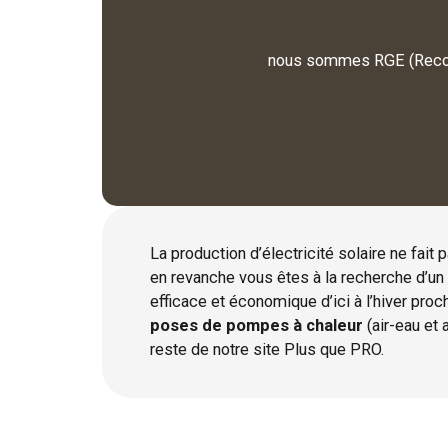
nous sommes RGE (Reconnu
La production d’électricité solaire ne fait 
en revanche vous êtes à la recherche d’un
efficace et économique d’ici à l’hiver pro
poses de pompes à chaleur
(air-eau et a
reste de notre site Plus que PRO.