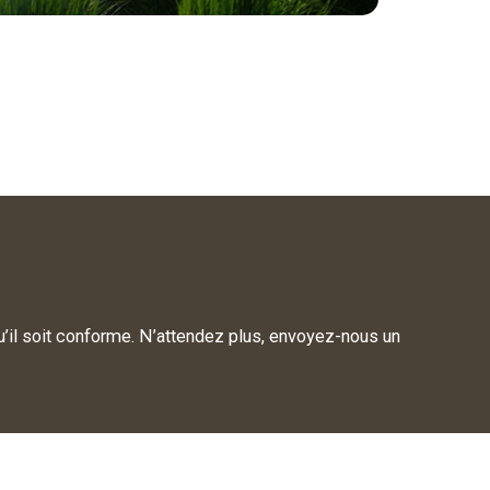
qu’il soit conforme. N’attendez plus, envoyez-nous un